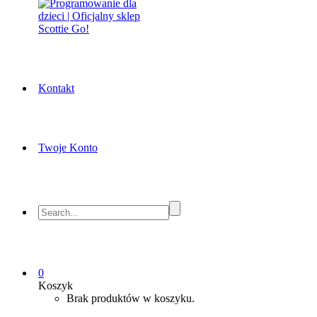
Kontakt
Twoje Konto
0
Koszyk
Brak produktów w koszyku.